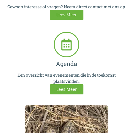
Gewoon interesse of vragen? Neem direct contact met ons op.
Lees Meer
Agenda
Een overzicht van evenementen die in de toekomst
plaatsvinden.
Lees Meer