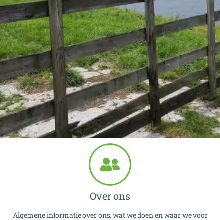
Over ons
Algemene informatie over ons, wat we doen en waar we voor