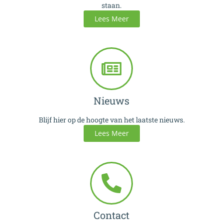
staan.
Lees Meer
Nieuws
Blijf hier op de hoogte van het laatste nieuws.
Lees Meer
Contact