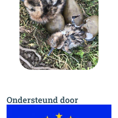
Ondersteund door