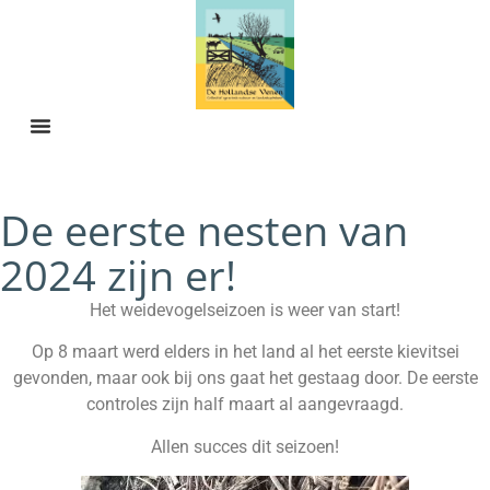
De eerste nesten van
2024 zijn er!
Het weidevogelseizoen is weer van start!
Op 8 maart werd elders in het land al het eerste kievitsei
gevonden, maar ook bij ons gaat het gestaag door. De eerste
controles zijn half maart al aangevraagd.
Allen succes dit seizoen!