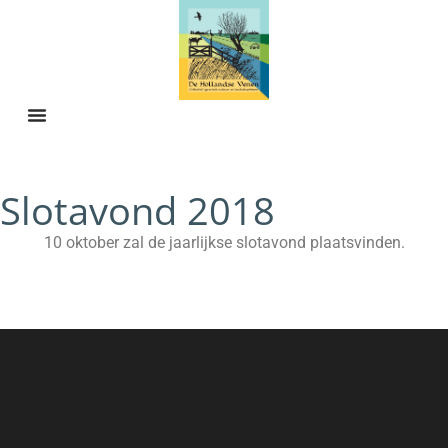
Slotavond 2018
10 oktober zal de jaarlijkse slotavond plaatsvinden.